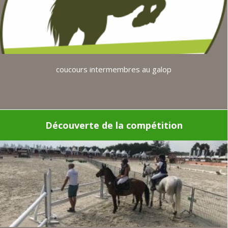
coucours intermembres au galop
Découverte de la compétition