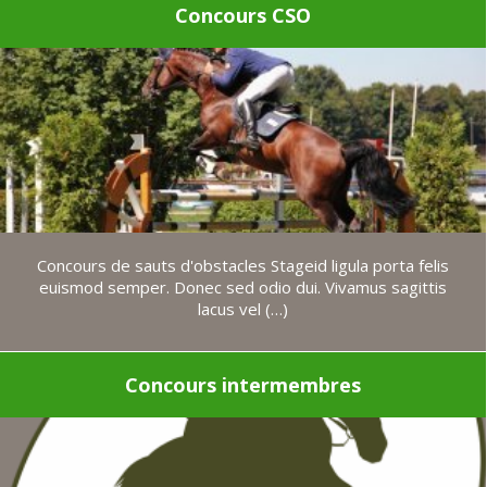
Concours CSO
Concours de sauts d'obstacles Stageid ligula porta felis
euismod semper. Donec sed odio dui. Vivamus sagittis
lacus vel (…)
Concours intermembres