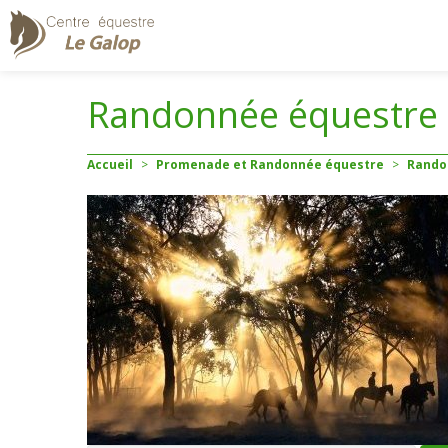
Randonnée équestre 
Accueil
>
Promenade et Randonnée équestre
>
Rando