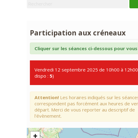
Participation aux créneaux
Cliquer sur les séances ci-dessous pour vous 
Vendredi 12 septembre 2025 de 10h00 à 12h00 
dispo :
5
)
Attention!
Les horaires indiqués sur les séance
correspondent pas forcément aux heures de ve
départ. Merci de vous reporter au descriptif de
l'évènement.
+