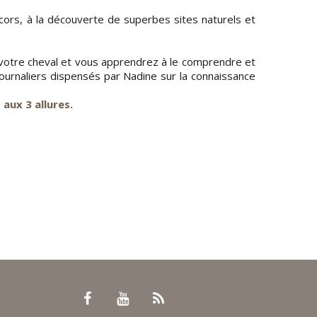
ors, à la découverte de superbes sites naturels et
votre cheval et vous apprendrez à le comprendre et
ournaliers dispensés par Nadine sur la connaissance
aux 3 allures.