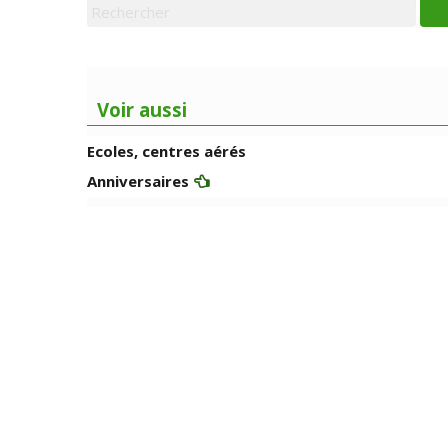
Voir aussi
Ecoles, centres aérés
Anniversaires