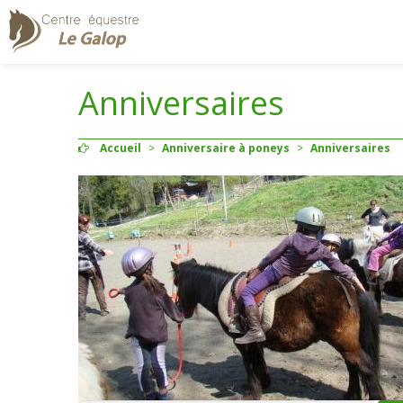
Anniversaires
Accueil
>
Anniversaire à poneys
>
Anniversaires