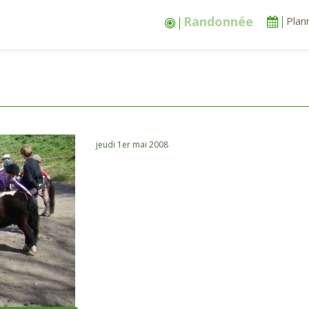
Stages vacances
Plan
jeudi 1er mai 2008