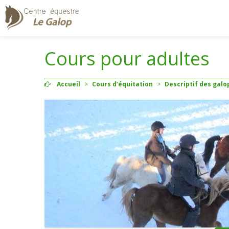
Cours pour adultes
Accueil
>
Cours d’équitation
>
Descriptif des galop