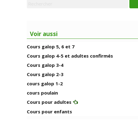
Voir aussi
Cours galop 5, 6 et 7
Cours galop 4-5 et adultes confirmés
Cours galop 3-4
Cours galop 2-3
cours galop 1-2
cours poulain
Cours pour adultes
Cours pour enfants