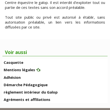
Centre équestre le galop. Il est interdit d’exploiter tout ou
partie de ces textes sans son accord préalable.
Tout site public ou privé est autorisé à établir, sans
autorisation préalable, un lien vers les informations
diffusées par ce site.
Voir aussi
Casquette
Mentions légales
Adhésion
Démarche Pédagogique
règlement intérieur du Galop
Agréments et affiliations