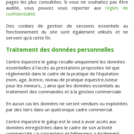
pages les plus consultées. Si vous ne souhaitez pas être
audité, vous pouvez vous reporter aux
règles de
confidentialité
.
Des cookies de gestion de sessions essentiels au
fonctionnement du site sont également utilisés et ne
servent qu’à cette fin.
Traitement des données personnelles
Centre équestre le galop recuille uniquement les données
essentielles à l’accès au prestations proposées tel que
réglementé dans le cadre de la pratique de l’équitation
(nom, age, licence, niveau de pratique equestre,tuteur
pour les mineurs,...) ainsi que les données essentiels au
traitement des commandes et à la gestion commerciale.
En aucun cas les données ne seront vendues ou exploitées
par des tiers dans un quelconque cadre commercial.
Centre équestre le galop est le seul à avoir accès aux
données enregistrées dans le cadre de son activité
commerciale. Le concepteur et hébergeur a également