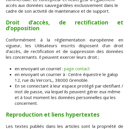
accés aux données sauvegardées exclusivement dans le
cadre de son activité de maintenance et de support.
Droit d’accès, de rectification et
d’opposition
Conformément à la réglementation européenne en
vigueur, les Utilisateurs inscrits disposent d’un droit
d’accès, de rectification et de suppression des données
les concernants. Il peuvent exercer leurs droit ;
en envoyant un courriel :
page contact
en envoyant un courrier à : Centre équestre le galop
12, rue du Vercors,, 38000 Grenoble.
En se connectant à leur espace protégé par idetifiant /
mot de passe, via lequel ils peuvent gérer eux même
et à tout moment les données personnelles qui les
concernent.
Reproduction et liens hypertextes
Les textes publiés dans les articles sont la propriété de