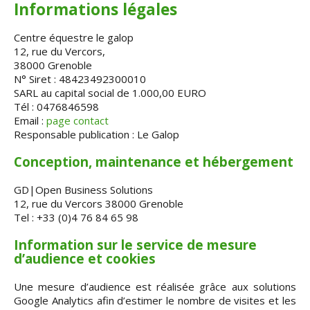
Informations légales
Centre équestre le galop
12, rue du Vercors,
38000 Grenoble
N° Siret : 48423492300010
SARL au capital social de 1.000,00 EURO
Tél : 0476846598
Email :
page contact
Responsable publication : Le Galop
Conception, maintenance et hébergement
GD|Open Business Solutions
12, rue du Vercors 38000 Grenoble
Tel : +33 (0)4 76 84 65 98
Information sur le service de mesure
d’audience et cookies
Une mesure d’audience est réalisée grâce aux solutions
Google Analytics afin d’estimer le nombre de visites et les