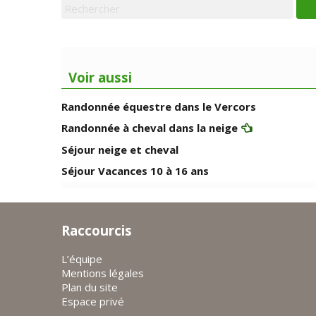
Voir aussi
Randonnée équestre dans le Vercors
Randonnée à cheval dans la neige
Séjour neige et cheval
Séjour Vacances 10 à 16 ans
Raccourcis
L’équipe
Mentions légales
Plan du site
Espace privé