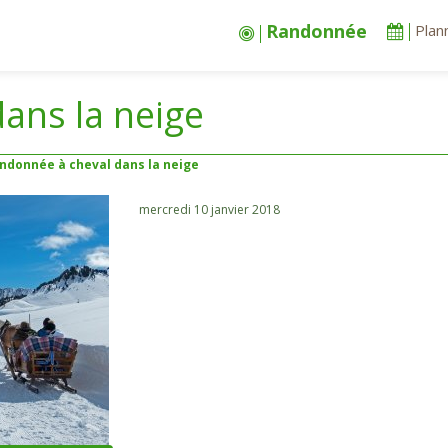
Randonnée
Plan
ans la neige
ndonnée à cheval dans la neige
mercredi 10 janvier 2018