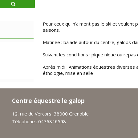
Pour ceux qui n’aiment pas le ski et veulent 
saisons.
Matinée : balade autour du centre, galops dan
Suivant les conditions : pique nique ou repas
Après midi : Animations équestres diverses
éthologie, mise en selle
Centre équestre le galop
12, rue du Vercors, 38000 Grenoble
Téléphone : 0476846598