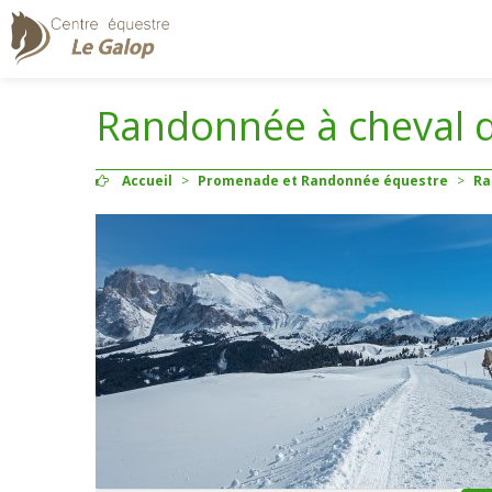
Randonnée à cheval d
Accueil
>
Promenade et Randonnée équestre
>
Ra