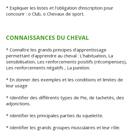
* Expliquer les listes et l’obligation d’inscription pour
concourir : o Club, o Chevaux de sport.
CONNAISSANCES DU CHEVAL
* Connaître les grands principes d’apprentissage
permettant d’apprendre au cheval : L’habituation, La
sensibilisation, Les renforcements positifs (récompenses),
Les renforcements négatifs , La punition.
* En donner des exemples et les conditions et limites de
leur usage
* Identifier des différents types de Pie, de tachetés, des
adjonctions.
* Identifier les principales parties du squelette.
* Identifier les grands groupes musculaires et leur rôle.