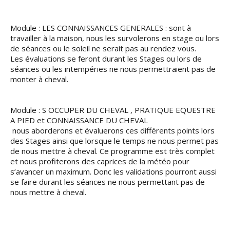
Module : LES CONNAISSANCES GENERALES : sont à
travailler à la maison, nous les survolerons en stage ou lors
de séances ou le soleil ne serait pas au rendez vous.
Les évaluations se feront durant les Stages ou lors de
séances ou les intempéries ne nous permettraient pas de
monter à cheval.
Module : S OCCUPER DU CHEVAL , PRATIQUE EQUESTRE
A PIED et CONNAISSANCE DU CHEVAL
nous aborderons et évaluerons ces différents points lors
des Stages ainsi que lorsque le temps ne nous permet pas
de nous mettre à cheval. Ce programme est très complet
et nous profiterons des caprices de la météo pour
s’avancer un maximum. Donc les validations pourront aussi
se faire durant les séances ne nous permettant pas de
nous mettre à cheval.