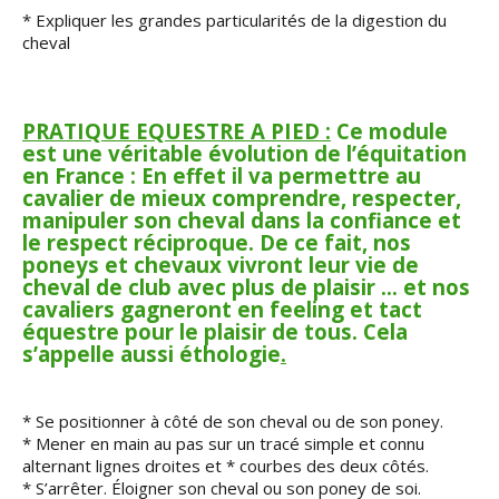
* Expliquer les grandes particularités de la digestion du
cheval
PRATIQUE EQUESTRE A PIED :
Ce module
est une véritable évolution de l’équitation
en France : En effet il va permettre au
cavalier de mieux comprendre, respecter,
manipuler son cheval dans la confiance et
le respect réciproque. De ce fait, nos
poneys et chevaux vivront leur vie de
cheval de club avec plus de plaisir ... et nos
cavaliers gagneront en feeling et tact
équestre pour le plaisir de tous. Cela
s’appelle aussi éthologie
.
* Se positionner à côté de son cheval ou de son poney.
* Mener en main au pas sur un tracé simple et connu
alternant lignes droites et * courbes des deux côtés.
* S’arrêter. Éloigner son cheval ou son poney de soi.