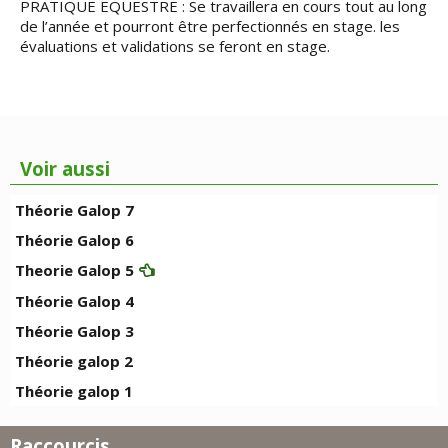
PRATIQUE EQUESTRE : Se travaillera en cours tout au long
de l’année et pourront être perfectionnés en stage. les
évaluations et validations se feront en stage.
Voir aussi
Théorie Galop 7
Théorie Galop 6
Theorie Galop 5
Théorie Galop 4
Théorie Galop 3
Théorie galop 2
Théorie galop 1
Raccourcis