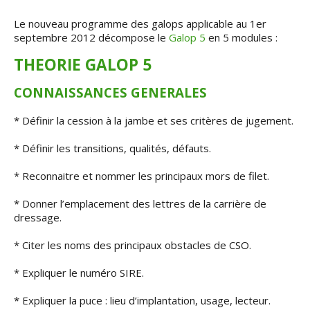
Le nouveau programme des galops applicable au 1er
septembre 2012 décompose le
Galop 5
en 5 modules :
THEORIE GALOP 5
CONNAISSANCES GENERALES
* Définir la cession à la jambe et ses critères de jugement.
* Définir les transitions, qualités, défauts.
* Reconnaitre et nommer les principaux mors de filet.
* Donner l’emplacement des lettres de la carrière de
dressage.
* Citer les noms des principaux obstacles de CSO.
* Expliquer le numéro SIRE.
* Expliquer la puce : lieu d’implantation, usage, lecteur.