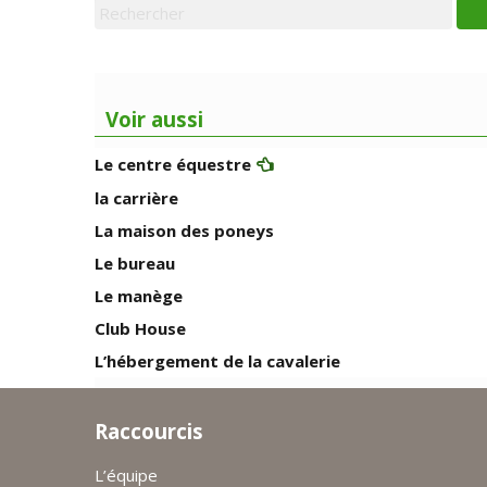
Voir aussi
Le centre équestre
la carrière
La maison des poneys
Le bureau
Le manège
Club House
L’hébergement de la cavalerie
Raccourcis
L’équipe