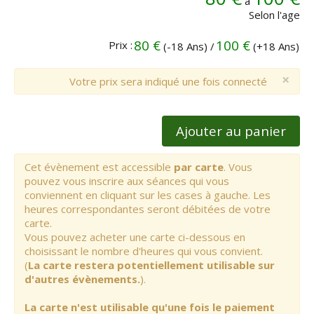
à
Selon l'age
80 €
100 €
Prix :
(-18 Ans) /
(+18 Ans)
×
Votre prix sera indiqué une fois connecté
Ajouter au panier
Cet évènement est accessible
par carte
. Vous
pouvez vous inscrire aux séances qui vous
conviennent en cliquant sur les cases à gauche. Les
heures correspondantes seront débitées de votre
carte.
Vous pouvez acheter une carte ci-dessous en
choisissant le nombre d'heures qui vous convient.
(
La carte restera potentiellement utilisable sur
d'autres évènements.
).
La carte n'est utilisable qu'une fois le paiement